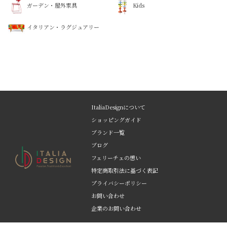
ガーデン・屋外家具
Kids
イタリアン・ラグジュアリー
ItaliaDesignについて
ショッピングガイド
ブランド一覧
ブログ
フェリーチェの想い
特定商取引法に基づく表記
プライバシーポリシー
お問い合わせ
企業のお問い合わせ