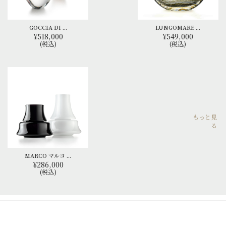
GOCCIA DI ...
LUNGOMARE ...
¥518,000
¥549,000
(税込)
(税込)
もっと見
る
MARCO マルコ ...
¥286,000
(税込)