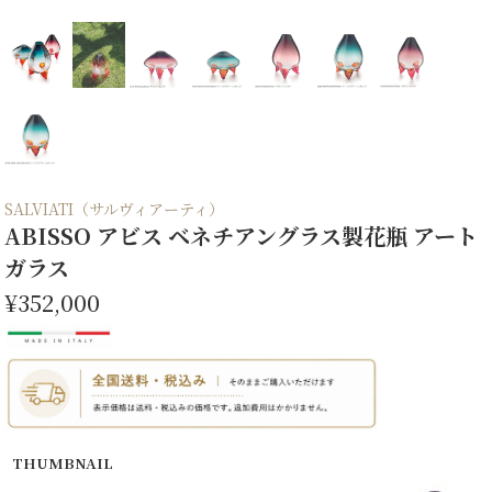
SALVIATI（サルヴィアーティ）
ABISSO アビス ベネチアングラス製花瓶 アート
ガラス
¥352,000