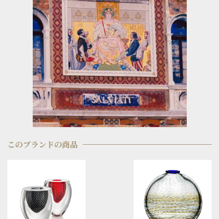
このブランドの商品