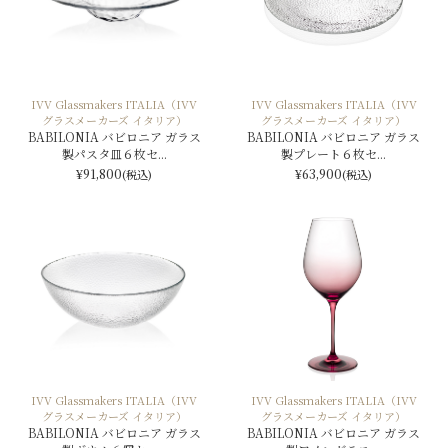
IVV Glassmakers ITALIA（IVV
IVV Glassmakers ITALIA（IVV
グラスメーカーズ イタリア）
グラスメーカーズ イタリア）
BABILONIA バビロニア ガラス
BABILONIA バビロニア ガラス
製パスタ皿６枚セ...
製プレート６枚セ...
¥91,800
¥63,900
(税込)
(税込)
IVV Glassmakers ITALIA（IVV
IVV Glassmakers ITALIA（IVV
グラスメーカーズ イタリア）
グラスメーカーズ イタリア）
BABILONIA バビロニア ガラス
BABILONIA バビロニア ガラス