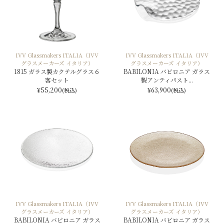
IVV Glassmakers ITALIA（IVV
IVV Glassmakers ITALIA（IVV
グラスメーカーズ イタリア）
グラスメーカーズ イタリア）
1815 ガラス製カクテルグラス６
BABILONIA バビロニア ガラス
客セット
製アンティパスト...
¥55,200
¥63,900
(税込)
(税込)
IVV Glassmakers ITALIA（IVV
IVV Glassmakers ITALIA（IVV
グラスメーカーズ イタリア）
グラスメーカーズ イタリア）
BABILONIA バビロニア ガラス
BABILONIA バビロニア ガラス