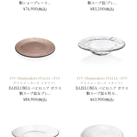
製ショープレート...
製スープ皿/プレ...
¥76,900
¥83,200
(税込)
(税込)
IVV Glassmakers ITALIA（IVV
IVV Glassmakers ITALIA（IVV
グラスメーカーズ イタリア）
グラスメーカーズ イタリア）
BABILONIA バビロニア ガラス
BABILONIA バビロニア ガラス
製スープ皿＆プレ...
製スープ皿６枚セ...
¥84,900
¥63,900
(税込)
(税込)