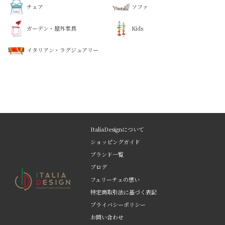
チェア
ソファ
ガーデン・屋外家具
Kids
イタリアン・ラグジュアリー
ItaliaDesignについて
ショッピングガイド
ブランド一覧
ブログ
フェリーチェの想い
特定商取引法に基づく表記
プライバシーポリシー
お問い合わせ