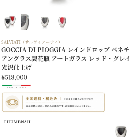
SALVIATI（サルヴィアーティ）
GOCCIA DI PIOGGIA レインドロップ ベネチ
アングラス製花瓶 アートガラス レッド・グレイ
光沢仕上げ
¥518,000