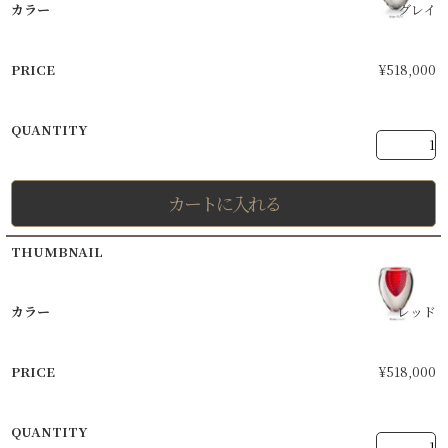
グレイ
¥
518,000
カートに入れる
レッド
¥
518,000