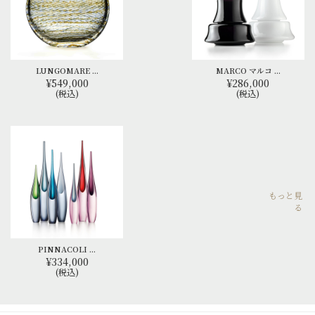
LUNGOMARE ...
MARCO マルコ ...
¥549,000
¥286,000
(税込)
(税込)
もっと見
る
PINNACOLI ...
¥334,000
(税込)