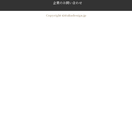
企業のお問い合わせ
Copyright ©italiadesign.jp