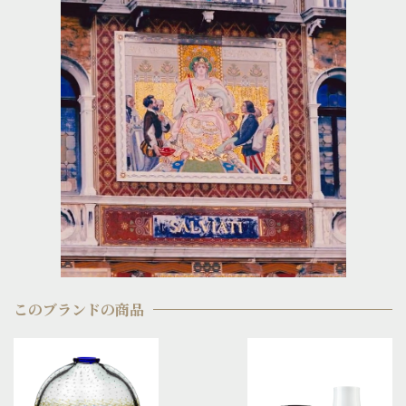
このブランドの商品