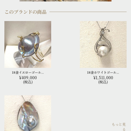
このブランドの商品
18金イエローゴール...
18金ホワイトゴール...
¥409,000
¥1,511,000
(税込)
(税込)
もっと見
る