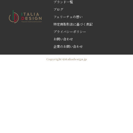
ブランド一覧
ブログ
フェリーチェの想い
特定商取引法に基づく表記
プライバシーポリシー
お問い合わせ
企業のお問い合わせ
Copyright ©italiadesign.jp