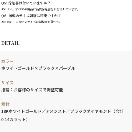
Q5: 保証書は付いていますか？
A5: はい。すべての製品に品質保証書をお付けしています。
Q6: 指輪のサイズ調整は可能ですか？
A6: はい、ご指定のサイズに調整が可能です。
DETAIL
カラー
ホワイトゴールド×ブラック×パープル
サイズ
指輪：お客様のサイズで調整可能
素材
18Kホワイトゴールド／アメジスト／ブラックダイヤモンド（合計
0.14カラット）