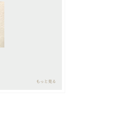
もっと見る