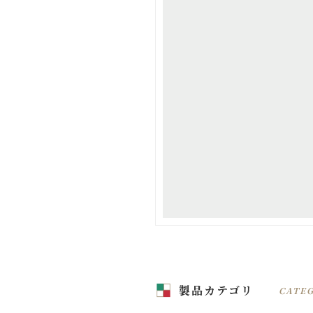
製品カテゴリ
CATE