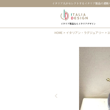
イタリア人がセレクトするイタリア製品の通販
イタリア製品ならイタリアデザイン
HOME
>
イタリアン・ラグジュアリー
> 