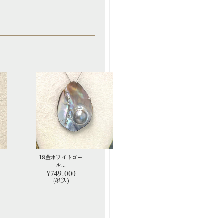
18金ホワイトゴー
ル...
¥749,000
(税込)