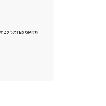
本とグラス9個を収納可能