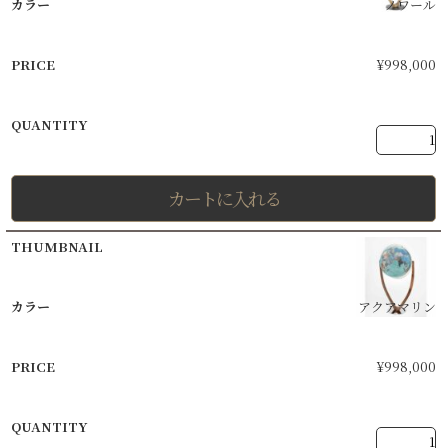
ノワール
¥
998,000
カートに入れる
アクアマリン
¥
998,000