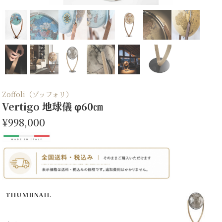
Zoffoli（ゾッフォリ）
Vertigo 地球儀 φ60㎝
¥998,000