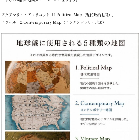
アクアマリン・アプリコット「1.Political Map（現代政治地図）」
ノワール「2.Contemporary Map（コンテンポラリー地図）」