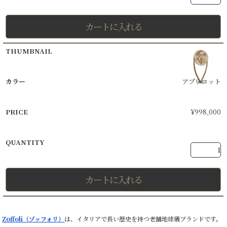
カートに入れる
アプリコット
¥
998,000
カートに入れる
Zoffoli（ゾッフォリ）
は、イタリアで長い歴史を持つ老舗地球儀ブランドです。