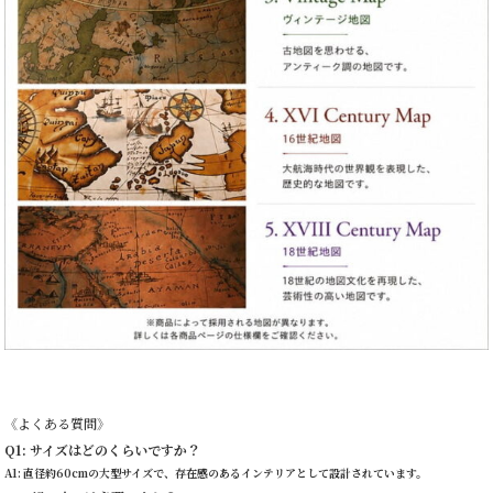
《よくある質問》
Q1: サイズはどのくらいですか？
A1: 直径約60cmの大型サイズで、存在感のあるインテリアとして設計されています。