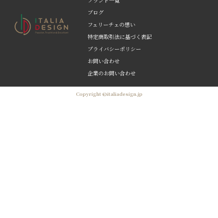
ブランド一覧
ブログ
フェリーチェの想い
特定商取引法に基づく表記
プライバシーポリシー
お問い合わせ
企業のお問い合わせ
Copyright ©italiadesign.jp