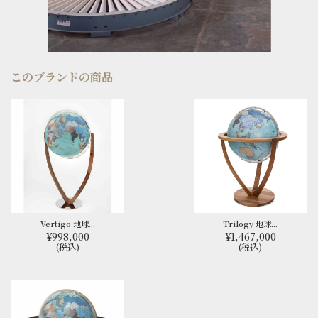
このブランドの商品
Vertigo 地球...
Trilogy 地球...
¥998,000
¥1,467,000
(税込)
(税込)