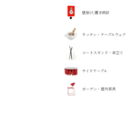
壁掛け/置き時計
キッチン・テーブルウェア
コートスタンド・傘立て
サイドテーブル
ガーデン・屋外家具