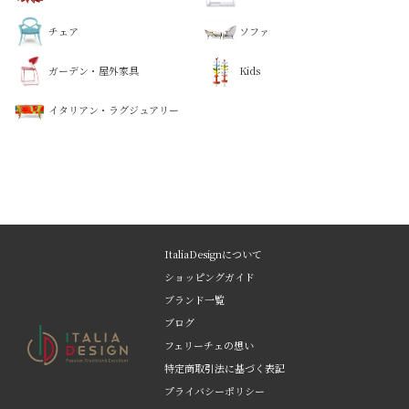
チェア
ソファ
ガーデン・屋外家具
Kids
イタリアン・ラグジュアリー
ItaliaDesignについて
ショッピングガイド
ブランド一覧
ブログ
フェリーチェの想い
特定商取引法に基づく表記
プライバシーポリシー