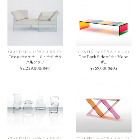
GLAS ITALIA（グラス イタリア）
GLAS ITALIA（グラス イタリア）
Tête-à-tête テテ・ア・テテ ガラ
The Dark Side of the Moon
ス製ソファ
ザ...
¥2,229,000
¥959,000
(税込)
(税込)
GLAS ITALIA（グラス イタリア）
GLAS ITALIA（グラス イタリア）