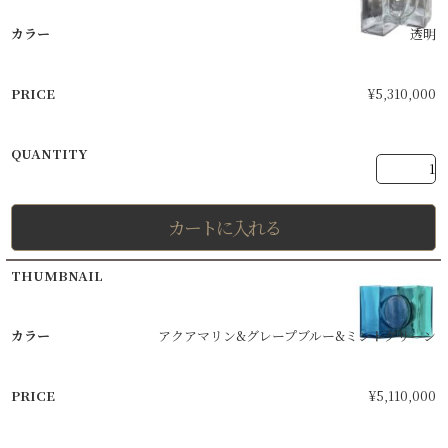
透明
¥
5,310,000
カートに入れる
アクアマリン&グレープブルー&ミントグリーン
¥
5,110,000