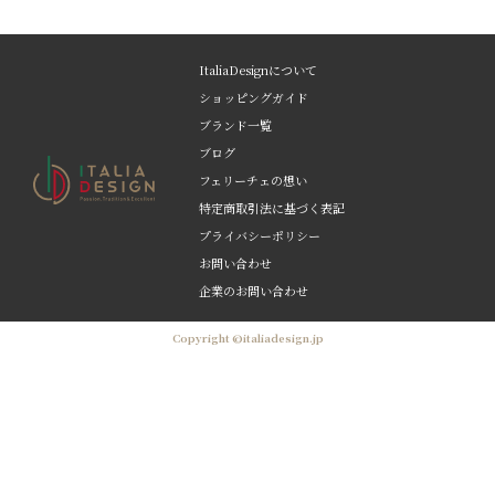
ItaliaDesignについて
ショッピングガイド
ブランド一覧
ブログ
フェリーチェの想い
特定商取引法に基づく表記
プライバシーポリシー
お問い合わせ
企業のお問い合わせ
Copyright ©italiadesign.jp