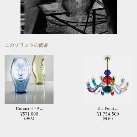
このブランドの商品
Murana ベネチ...
Gio Ponti ...
¥571,000
¥1,754,500
(税込)
(税込)