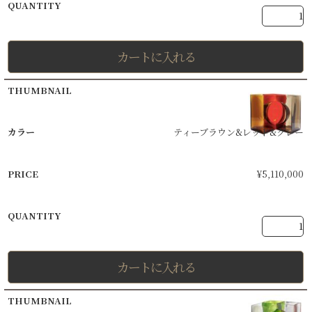
カートに入れる
ティーブラウン&レッド&グレー
¥
5,110,000
カートに入れる