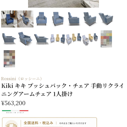
Rossini（ロッシーニ）
Kiki キキ プッシュバック・チェア 手動リクライ
ニングアームチェア 1人掛け
¥563,200