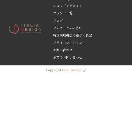
ショッピングガイド
ブランド一覧
ブログ
フェリーチェの想い
特定商取引法に基づく表記
プライバシーポリシー
お問い合わせ
企業のお問い合わせ
Copyright ©italiadesign.jp