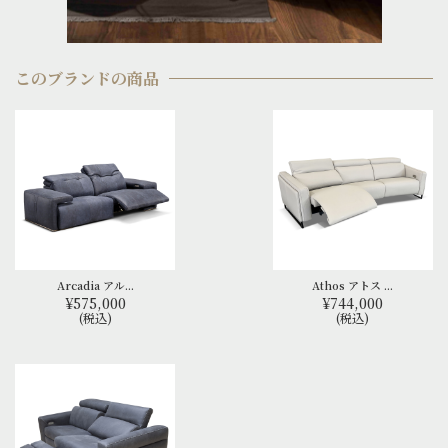
このブランドの商品
Arcadia アル...
Athos アトス ...
¥575,000
¥744,000
(税込)
(税込)