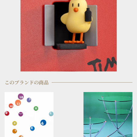
このブランドの商品