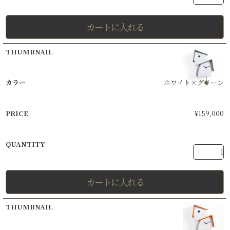
カートに入れる
ホワイト×グリーン
¥
159,000
カートに入れる