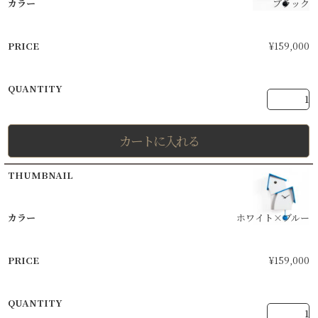
ブラック
¥
159,000
カートに入れる
ホワイト×ブルー
¥
159,000