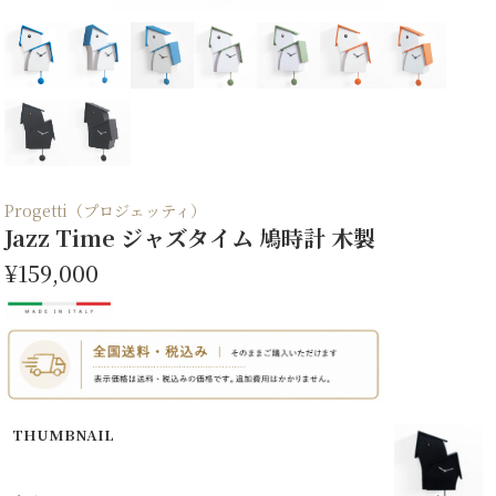
Progetti（プロジェッティ）
Jazz Time ジャズタイム 鳩時計 木製
¥159,000