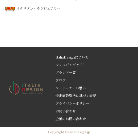
イタリアン・ラグジュアリー
ItaliaDesignについて
ショッピングガイド
ブランド一覧
ブログ
フェリーチェの想い
特定商取引法に基づく表記
プライバシーポリシー
お問い合わせ
企業のお問い合わせ
Copyright ©italiadesign.jp