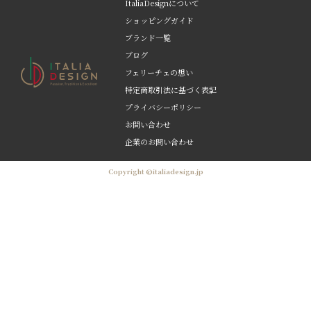
ItaliaDesignについて
ショッピングガイド
ブランド一覧
ブログ
フェリーチェの想い
特定商取引法に基づく表記
プライバシーポリシー
お問い合わせ
企業のお問い合わせ
Copyright ©italiadesign.jp