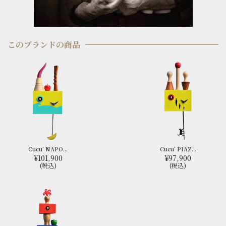
このブランドの商品
Cucu’ NAPO...
Cucu’ PIAZ...
¥101,900
¥97,900
(税込)
(税込)