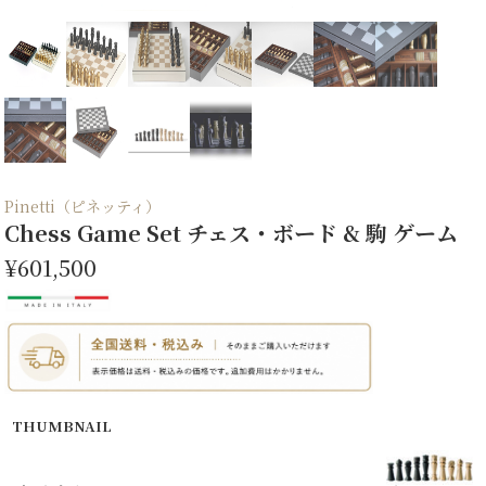
Pinetti（ピネッティ）
Chess Game Set チェス・ボード & 駒 ゲーム
¥601,500