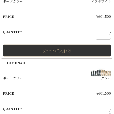
オフホワイト
¥
601,500
カートに入れる
グレー
¥
601,500