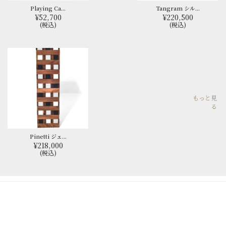
Playing Ca...
Tangram シル...
¥52,700
¥220,500
(税込)
(税込)
もっと見
る
Pinetti ジェ...
¥218,000
(税込)