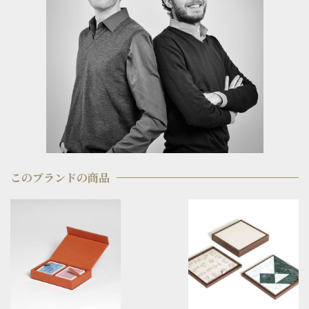
このブランドの商品