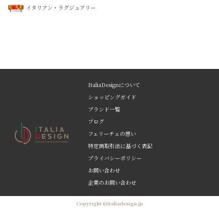
イタリアン・ラグジュアリー
ItaliaDesignについて
ショッピングガイド
ブランド一覧
ブログ
フェリーチェの想い
特定商取引法に基づく表記
プライバシーポリシー
お問い合わせ
企業のお問い合わせ
Copyright ©italiadesign.jp