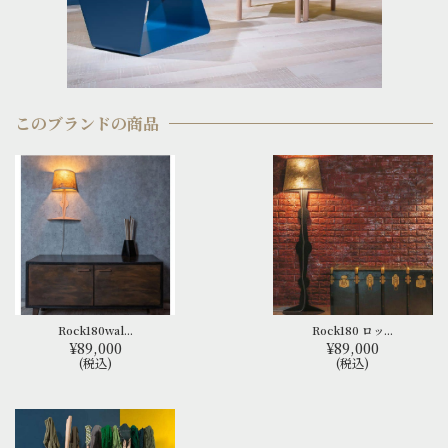
このブランドの商品
Rock180wal...
Rock180 ロッ...
¥89,000
¥89,000
(税込)
(税込)