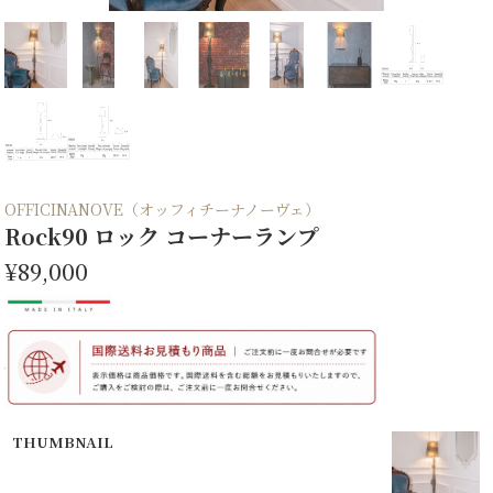
OFFICINANOVE（オッフィチーナノーヴェ）
Rock90 ロック コーナーランプ
¥89,000