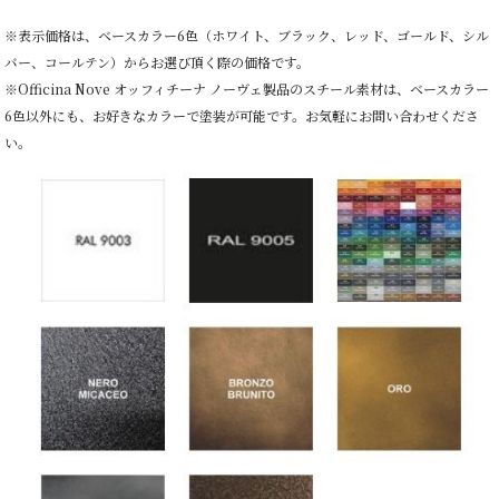
※表示価格は、ベースカラー6色（ホワイト、ブラック、レッド、ゴールド、シル
バー、コールテン）からお選び頂く際の価格です。
※Officina Nove オッフィチーナ ノーヴェ製品のスチール素材は、ベースカラー
6色以外にも、お好きなカラーで塗装が可能です。お気軽にお問い合わせくださ
い。