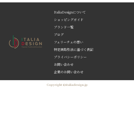
ItaliaDesignについて
ショッピングガイド
ブランド一覧
ブログ
フェリーチェの想い
特定商取引法に基づく表記
プライバシーポリシー
お問い合わせ
企業のお問い合わせ
Copyright ©italiadesign.jp