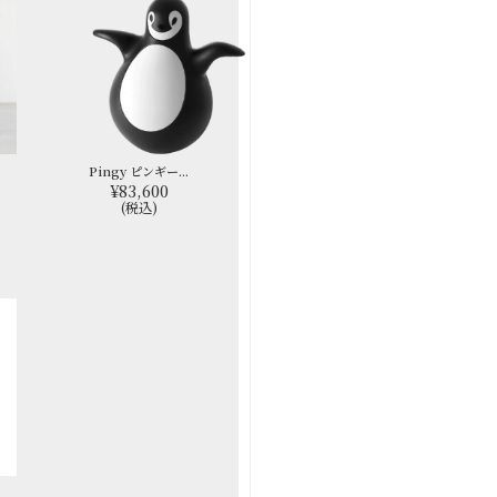
Pingy ピンギー...
¥83,600
(税込)