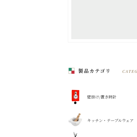
製品カテゴリ
CATE
壁掛け/置き時計
キッチン・テーブルウェア