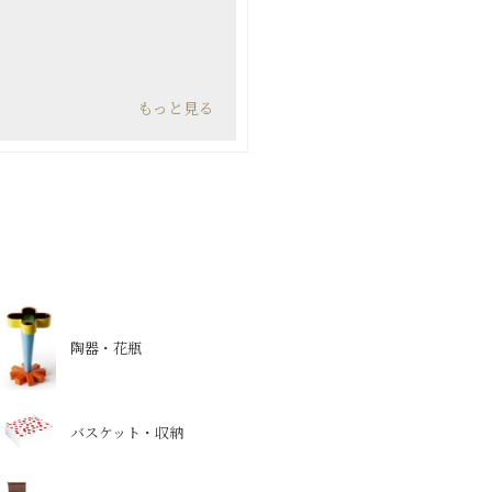
もっと見る
陶器・花瓶
バスケット・収納