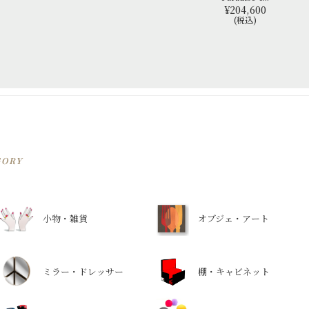
¥204,600
(税込)
GORY
小物・雑貨
オブジェ・アート
ミラー・ドレッサー
棚・キャビネット