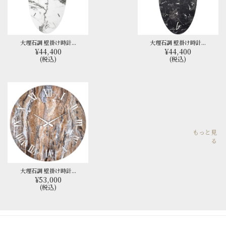
大理石調 壁掛け時計...
大理石調 壁掛け時計...
¥44,400
¥44,400
(税込)
(税込)
もっと見
る
大理石調 壁掛け時計...
¥53,000
(税込)