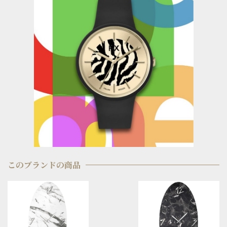
このブランドの商品