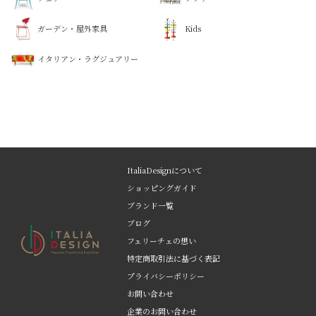
ガーデン・屋外家具
Kids
イタリアン・ラグジュアリー
ItaliaDesignについて
ショッピングガイド
ブランド一覧
ブログ
フェリーチェの想い
特定商取引法に基づく表記
プライバシーポリシー
お問い合わせ
企業のお問い合わせ