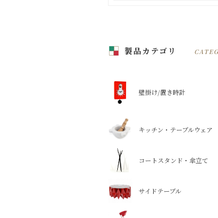
製品カテゴリ
CATE
壁掛け/置き時計
キッチン・テーブルウェア
コートスタンド・傘立て
サイドテーブル