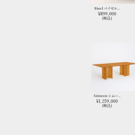
Bisel バイゼル...
¥899,000
(税込)
Simoon シムー...
¥1,259,000
(税込)