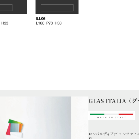
GLAS ITALIA
ロンバルディア州 モンツァ・エ
具