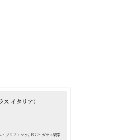
（グラス イタリア）
・ブリアンツァ/ 1972~ ガラス製家