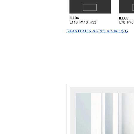
GLAS ITALIA コレクションはこちら