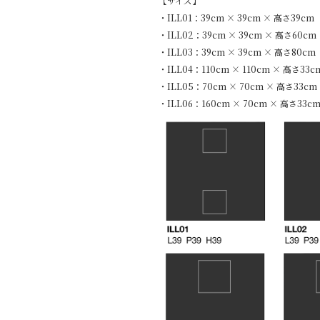
【サイズ】
・ILL01：39cm × 39cm × 高さ39cm
・ILL02：39cm × 39cm × 高さ60cm
・ILL03：39cm × 39cm × 高さ80cm
・ILL04：110cm × 110cm × 高さ33c
・ILL05：70cm × 70cm × 高さ33cm
・ILL06：160cm × 70cm × 高さ33cm