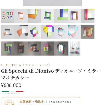
GLAS ITALIA（グラス イタリア）
Gli Specchi di Dioniso ディオニーソ・ミラー
マルチカラー
¥636,000