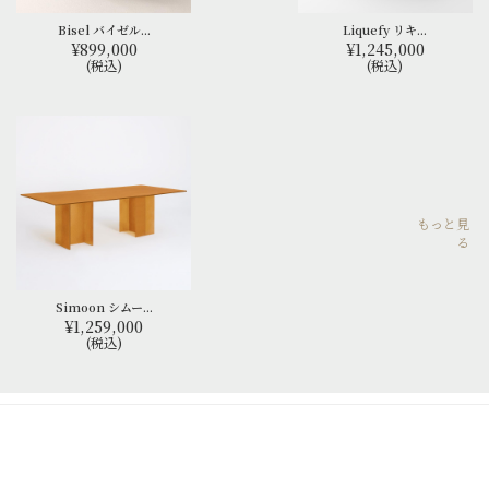
Bisel バイゼル...
Liquefy リキ...
¥899,000
¥1,245,000
(税込)
(税込)
もっと見
る
Simoon シムー...
¥1,259,000
(税込)