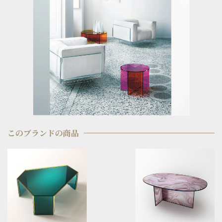
このブランドの商品