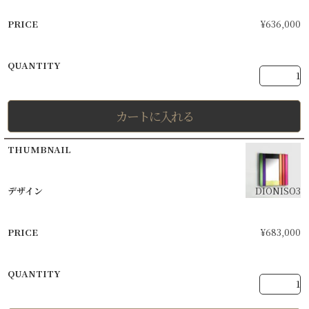
¥
636,000
カートに入れる
DIONISO3
¥
683,000