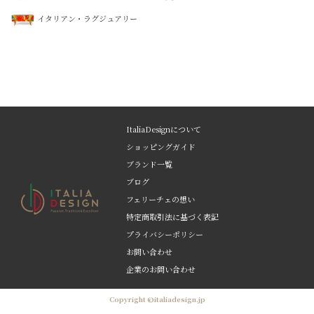
イタリアン・ラグジュアリー
ItaliaDesignについて
ショッピングガイド
ブランド一覧
ブログ
フェリーチェの想い
特定商取引法に基づく表記
プライバシーポリシー
お問い合わせ
企業のお問い合わせ
Copyright ©italiadesign.jp