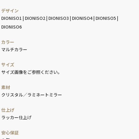
デザイン
DIONISO1 | DIONISO2 | DIONISO3 | DIONISO4 | DIONISO5 |
DIONISO6
カラー
マルチカラー
サイズ
サイズ画像をご参照ください。
素材
クリスタル／ラミネートミラー
仕上げ
ラッカー仕上げ
安心保証