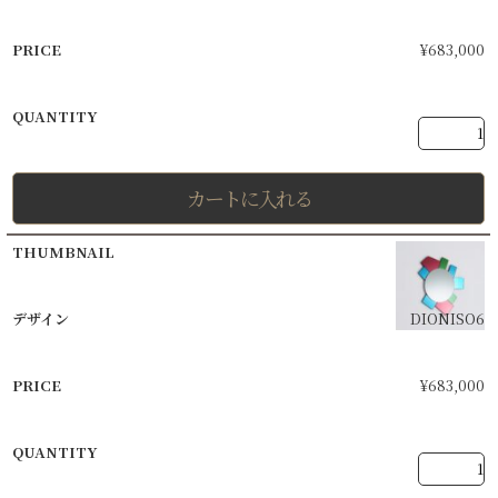
¥
683,000
カートに入れる
DIONISO6
¥
683,000