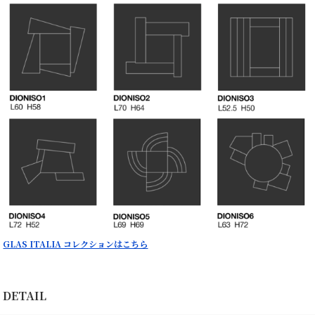
GLAS ITALIA コレクションはこちら
DETAIL