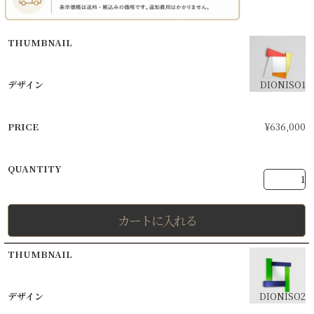
DIONISO1
¥
636,000
カートに入れる
DIONISO2