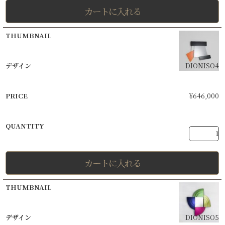
カートに入れる
DIONISO4
¥
646,000
カートに入れる
DIONISO5