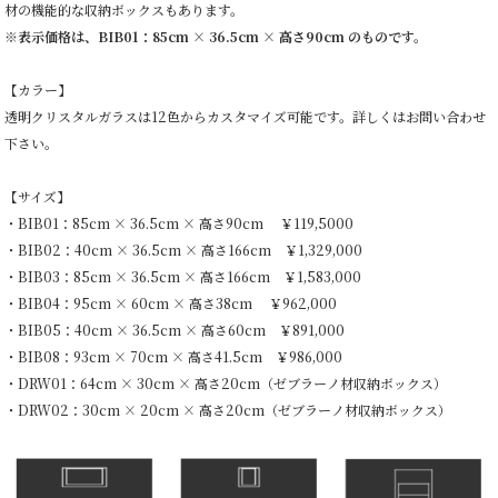
材の機能的な収納ボックスもあります。
※表示価格は、
BIB01：85cm × 36.5cm × 高さ90cm のもの
です。
【カラー】
透明クリスタルガラスは12色からカスタマイズ可能です。詳しくはお問い合わせ
下さい。
【サイズ】
・BIB01：85cm × 36.5cm × 高さ90cm ￥119,5000
・BIB02：40cm × 36.5cm × 高さ166cm ￥1,329,000
・BIB03：85cm × 36.5cm × 高さ166cm ￥1,583,000
・BIB04：95cm × 60cm × 高さ38cm ￥962,000
・BIB05：40cm × 36.5cm × 高さ60cm ￥891,000
・BIB08：93cm × 70cm × 高さ41.5cm ￥986,000
・DRW01：64cm × 30cm × 高さ20cm（ゼブラーノ材収納ボックス）
・DRW02：30cm × 20cm × 高さ20cm
（ゼブラーノ材収納ボックス）