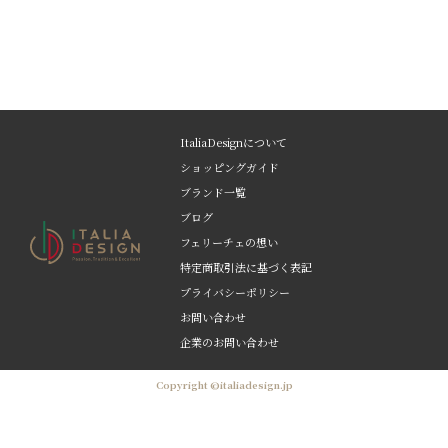
ItaliaDesignについて
ショッピングガイド
ブランド一覧
ブログ
フェリーチェの想い
特定商取引法に基づく表記
プライバシーポリシー
お問い合わせ
企業のお問い合わせ
Copyright ©italiadesign.jp