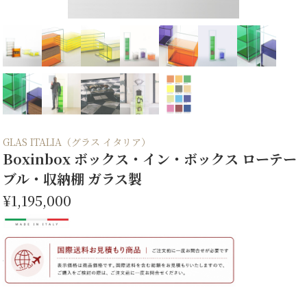
GLAS ITALIA（グラス イタリア）
Boxinbox ボックス・イン・ボックス ローテー
ブル・収納棚 ガラス製
¥1,195,000