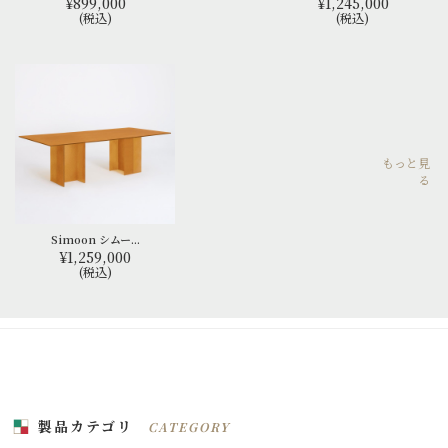
¥899,000
¥1,245,000
(税込)
(税込)
もっと見
る
Simoon シムー...
¥1,259,000
(税込)
製品カテゴリ
CATEGORY