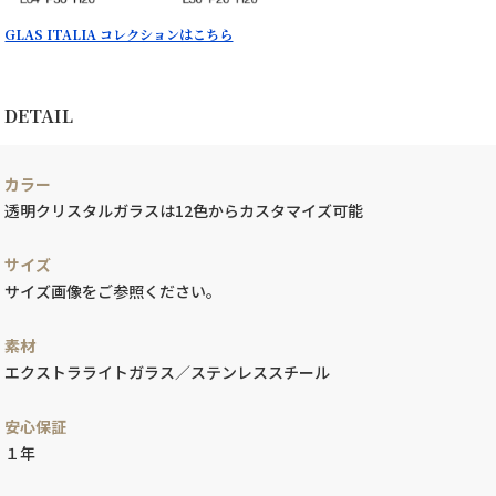
GLAS ITALIA コレクションはこちら
DETAIL
カラー
透明クリスタルガラスは12色からカスタマイズ可能
サイズ
サイズ画像をご参照ください。
素材
エクストラライトガラス／ステンレススチール
安心保証
１年