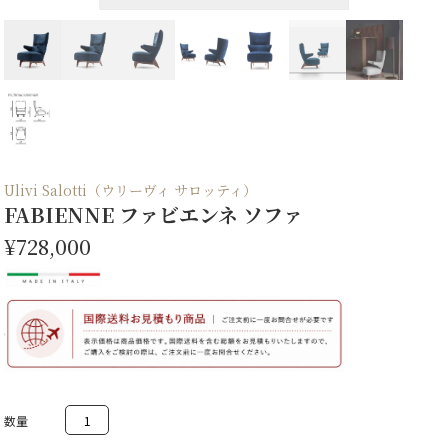
Ulivi Salotti（ウリーヴィ サロッティ）
FABIENNE ファビエンネ ソファ
¥728,000
FABIENNE
フ
ァ