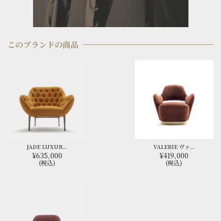
このブランドの商品
JADE LUXUR...
VALERIE ヴァ...
¥635,000
¥419,000
(税込)
(税込)