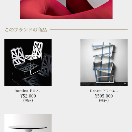
このブランドの商品
Domino ドミノ...
Dream ドリーム...
¥52,000
¥505,000
(税込)
(税込)