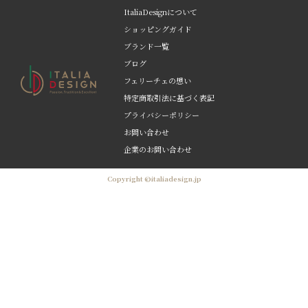
ItaliaDesignについて
ショッピングガイド
ブランド一覧
ブログ
フェリーチェの想い
特定商取引法に基づく表記
プライバシーポリシー
お問い合わせ
企業のお問い合わせ
Copyright ©italiadesign.jp