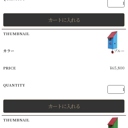
カートに入れる
ブルー
¥
65,800
カートに入れる