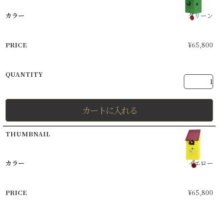
グリーン
¥
65,800
カートに入れる
イエロー
¥
65,800