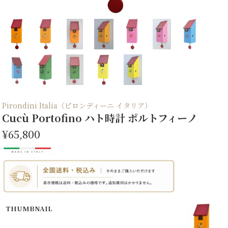
Pirondini Italia（ピロンディーニ イタリア）
Cucù Portofino ハト時計 ポルトフィーノ
¥65,800