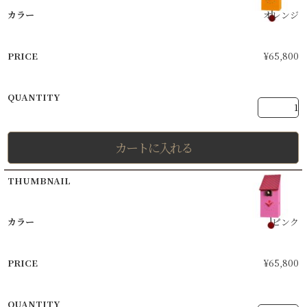
オレンジ
¥
65,800
カートに入れる
ピンク
¥
65,800