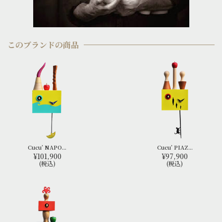
このブランドの商品
Cucu’ NAPO...
Cucu’ PIAZ...
¥101,900
¥97,900
(税込)
(税込)