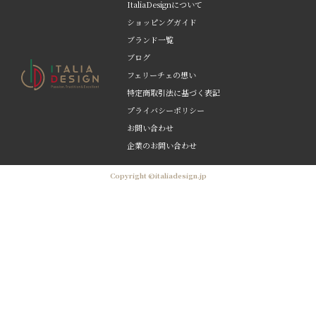
ItaliaDesignについて
ショッピングガイド
ブランド一覧
ブログ
フェリーチェの想い
特定商取引法に基づく表記
プライバシーポリシー
お問い合わせ
企業のお問い合わせ
Copyright ©italiadesign.jp