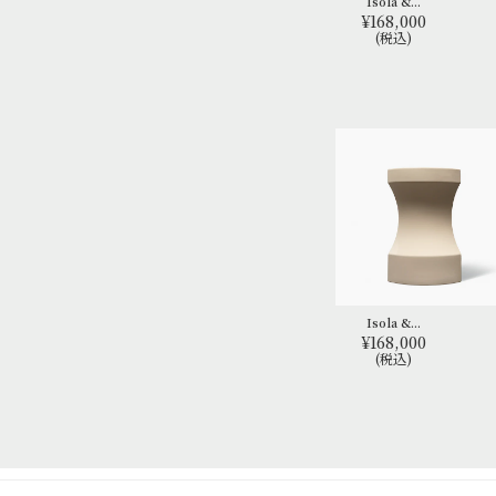
Isola &...
¥168,000
(税込)
Isola &...
¥168,000
(税込)