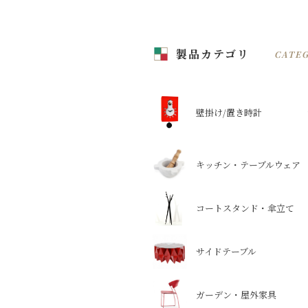
製品カテゴリ
CATE
壁掛け/置き時計
キッチン・テーブルウェア
コートスタンド・傘立て
サイドテーブル
ガーデン・屋外家具