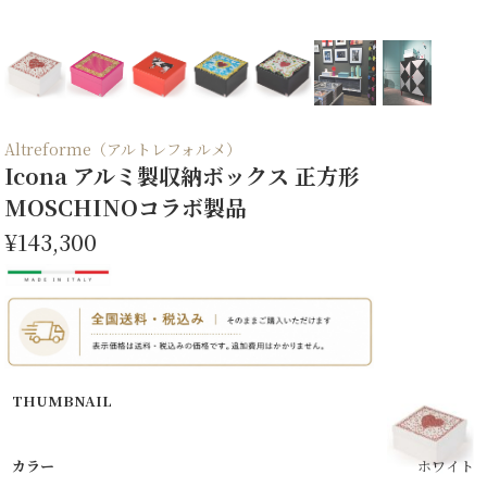
Altreforme（アルトレフォルメ）
Icona アルミ製収納ボックス 正方形
MOSCHINOコラボ製品
¥143,300
ホワイト