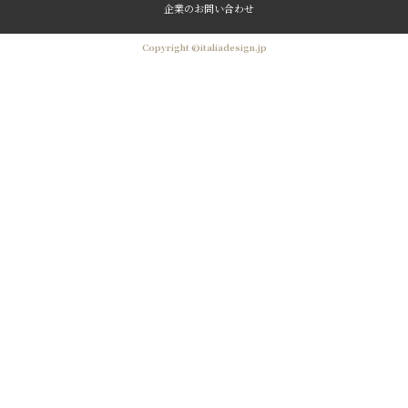
企業のお問い合わせ
Copyright ©italiadesign.jp