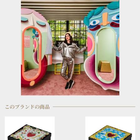
このブランドの商品