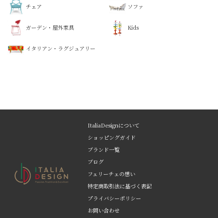
チェア
ソファ
ガーデン・屋外家具
Kids
イタリアン・ラグジュアリー
ItaliaDesignについて
ショッピングガイド
ブランド一覧
ブログ
フェリーチェの想い
特定商取引法に基づく表記
プライバシーポリシー
お問い合わせ