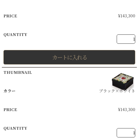
¥
143,300
カートに入れる
ブラック×ホワイト
¥
143,300