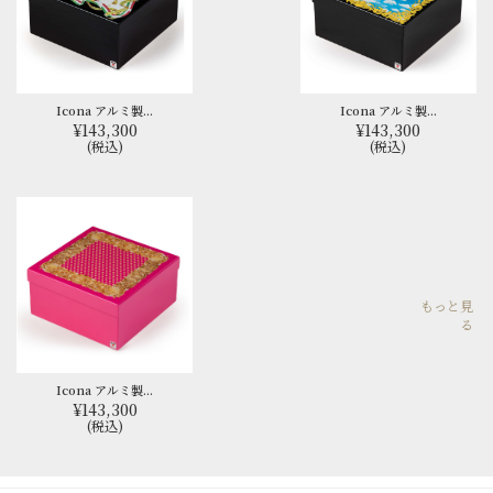
Icona アルミ製...
Icona アルミ製...
¥143,300
¥143,300
(税込)
(税込)
もっと見
る
Icona アルミ製...
¥143,300
(税込)