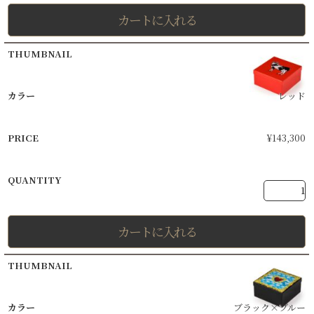
カートに入れる
レッド
¥
143,300
カートに入れる
ブラック×ブルー