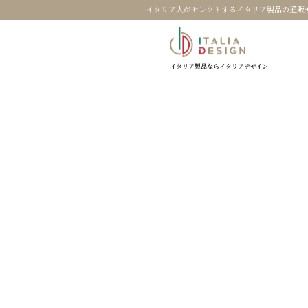
イタリア人がセレクトするイタリア製品の通販
イタリア製品ならイタリアデザイン