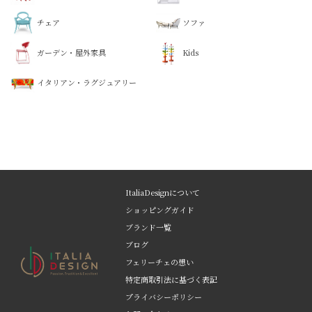
チェア
ソファ
ガーデン・屋外家具
Kids
イタリアン・ラグジュアリー
ItaliaDesignについて
ショッピングガイド
ブランド一覧
ブログ
フェリーチェの想い
特定商取引法に基づく表記
プライバシーポリシー