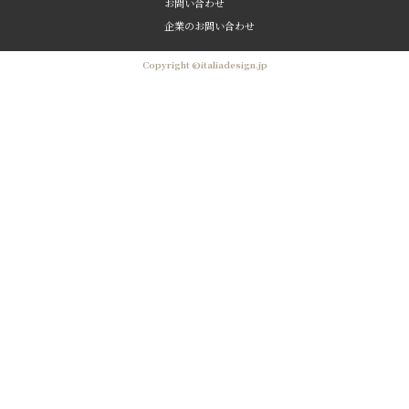
お問い合わせ
企業のお問い合わせ
Copyright ©italiadesign.jp