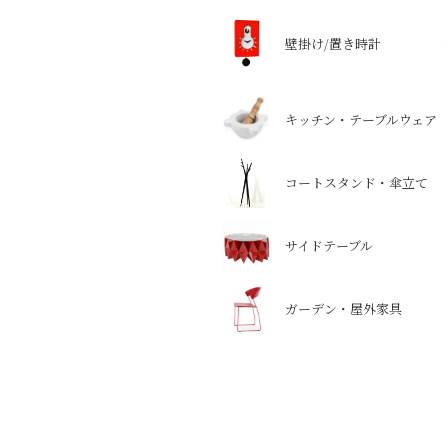
壁掛け/置き時計
キッチン・テーブルウェア
コートスタンド・傘立て
サイドテーブル
ガーデン・屋外家具