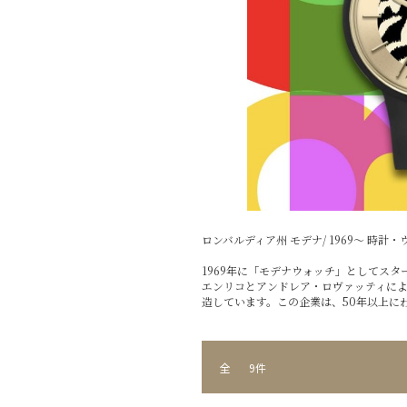
ロンバルディア州 モデナ/ 1969～ 時計
1969年に「モデナウォッチ」としてスタ
エンリコとアンドレア・ロヴァッティに
造しています。この企業は、50年以上に
全
9件