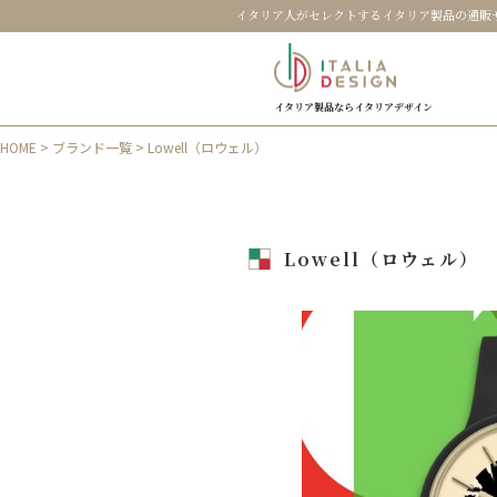
イタリア人がセレクトするイタリア製品の通販
イタリア製品ならイタリアデザイン
HOME
>
ブランド一覧
> Lowell（ロウェル）
Lowell（ロウェル）