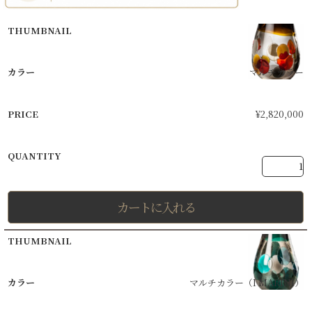
マルチカラー
¥
2,820,000
カートに入れる
マルチカラー（I MARINI）