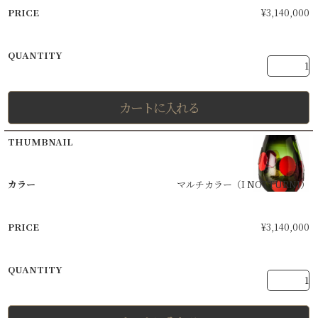
¥
3,140,000
カートに入れる
マルチカラー（I NOTTURNI）
¥
3,140,000