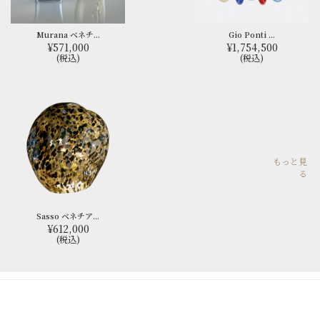
Murana ベネチ...
Gio Ponti ...
¥571,000
¥1,754,500
(税込)
(税込)
もっと見
る
Sasso ベネチア...
¥612,000
(税込)