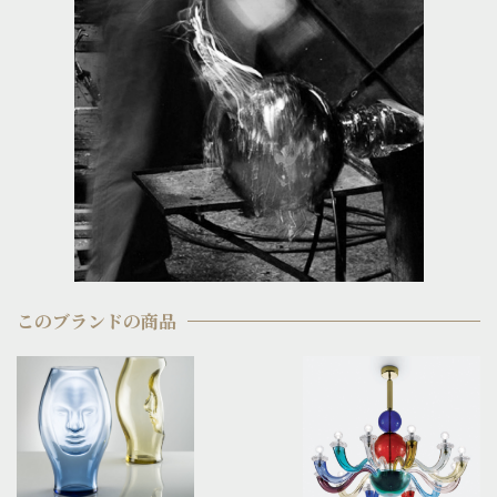
このブランドの商品