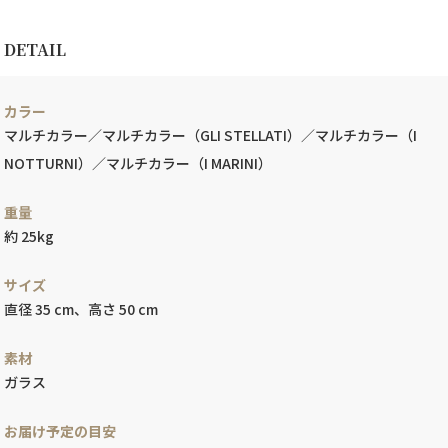
DETAIL
カラー
マルチカラー／マルチカラー（GLI STELLATI）／マルチカラー（I
NOTTURNI）／マルチカラー（I MARINI）
重量
約 25kg
サイズ
直径 35 cm、高さ 50 cm
素材
ガラス
お届け予定の目安