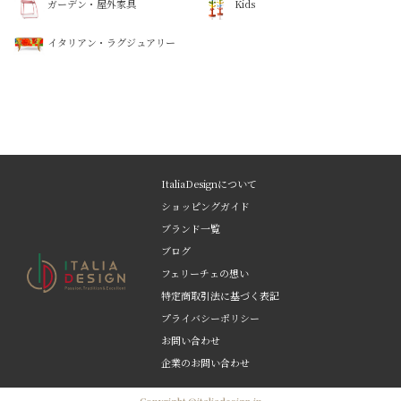
ガーデン・屋外家具
Kids
イタリアン・ラグジュアリー
ItaliaDesignについて
ショッピングガイド
ブランド一覧
ブログ
フェリーチェの想い
特定商取引法に基づく表記
プライバシーポリシー
お問い合わせ
企業のお問い合わせ
Copyright ©italiadesign.jp