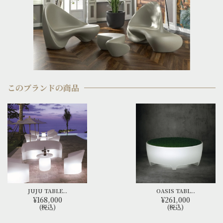
このブランドの商品
JUJU TABLE...
OASIS TABL...
¥168,000
¥261,000
(税込)
(税込)