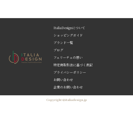
ItaliaDesignについて
ショッピングガイド
ブランド一覧
ブログ
フェリーチェの想い
特定商取引法に基づく表記
プライバシーポリシー
お問い合わせ
企業のお問い合わせ
Copyright ©italiadesign.jp