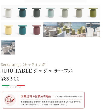
Serralunga（セッラルンガ）
JUJU TABLE ジュジュ テーブル
¥89,900