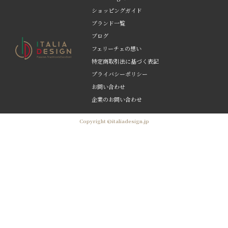
ショッピングガイド
ブランド一覧
ブログ
フェリーチェの想い
特定商取引法に基づく表記
プライバシーポリシー
お問い合わせ
企業のお問い合わせ
Copyright ©italiadesign.jp