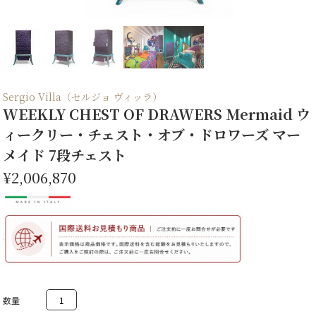
Sergio Villa（セルジョ ヴィッラ）
WEEKLY CHEST OF DRAWERS Mermaid ウ
ィークリー・チェスト・オブ・ドロワーズ マー
メイド 7段チェスト
¥2,006,870
WEEKLY
CHEST
OF