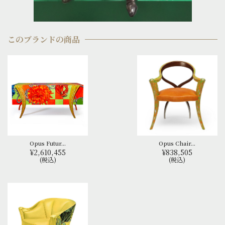
このブランドの商品
Opus Futur...
Opus Chair...
¥2,610,455
¥838,505
(税込)
(税込)