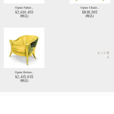
Opus Futur...
Opus Chair...
¥2,610,455
¥838,505
(税込)
(税込)
もっと見
る
Opus Botan...
¥2,415,035
(税込)