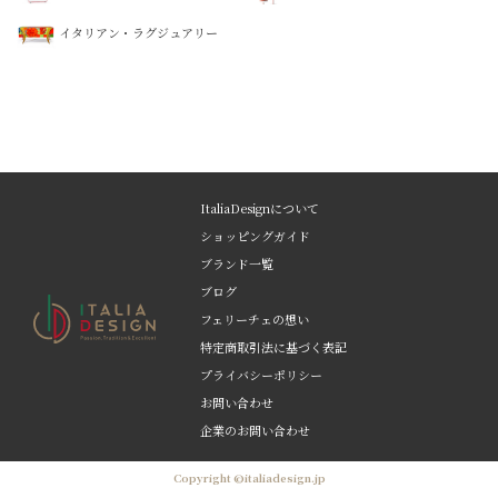
イタリアン・ラグジュアリー
ItaliaDesignについて
ショッピングガイド
ブランド一覧
ブログ
フェリーチェの想い
特定商取引法に基づく表記
プライバシーポリシー
お問い合わせ
企業のお問い合わせ
Copyright ©italiadesign.jp