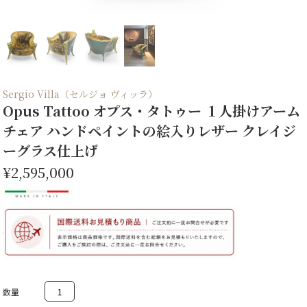
Sergio Villa（セルジョ ヴィッラ）
Opus Tattoo オプス・タトゥー １人掛けアーム
チェア ハンドペイントの絵入りレザー クレイジ
ーグラス仕上げ
¥2,595,000
Opus
Tattoo
オ