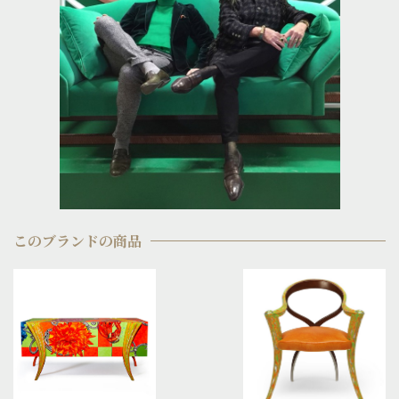
このブランドの商品