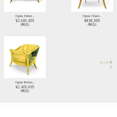
Opus Futur...
Opus Chair...
¥2,610,455
¥838,505
(税込)
(税込)
もっと見
る
Opus Botan...
¥2,415,035
(税込)