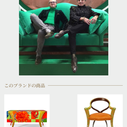
このブランドの商品