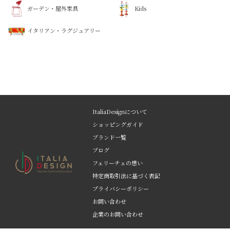
ガーデン・屋外家具
Kids
イタリアン・ラグジュアリー
ItaliaDesignについて
ショッピングガイド
ブランド一覧
ブログ
フェリーチェの想い
特定商取引法に基づく表記
プライバシーポリシー
お問い合わせ
企業のお問い合わせ