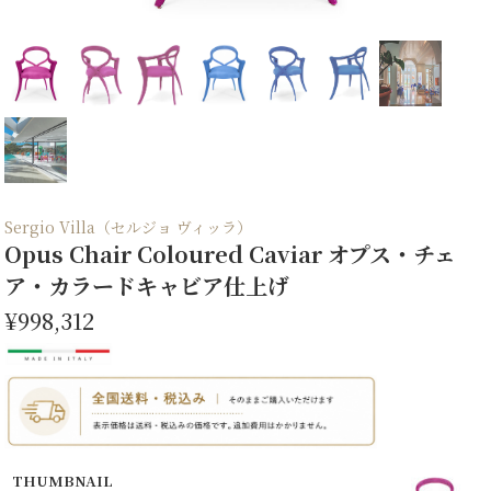
Sergio Villa（セルジョ ヴィッラ）
Opus Chair Coloured Caviar オプス・チェ
ア・カラードキャビア仕上げ
¥998,312