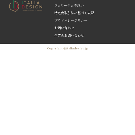
フェリーチェの想い
特定商取引法に基づく表記
プライバシーポリシー
お問い合わせ
企業のお問い合わせ
Copyright ©italiadesign.jp