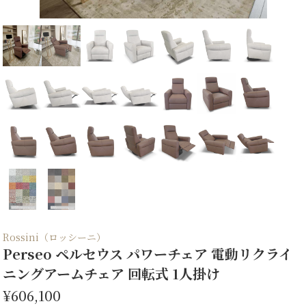
Rossini（ロッシーニ）
Perseo ペルセウス パワーチェア 電動リクライ
ニングアームチェア 回転式 1人掛け
¥606,100