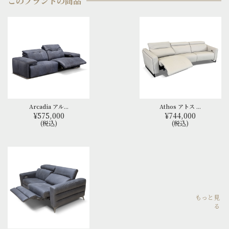
このブランドの商品
Arcadia アル...
Athos アトス ...
¥575,000
¥744,000
(税込)
(税込)
もっと見
る