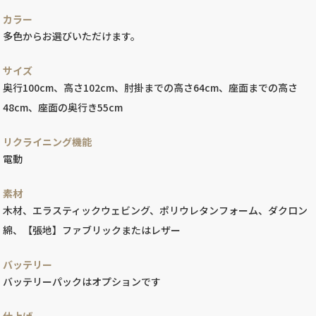
カラー
多色からお選びいただけます。
サイズ
奥行100cm、高さ102cm、肘掛までの高さ64cm、座面までの高さ
48cm、座面の奥行き55cm
リクライニング機能
電動
素材
木材、エラスティックウェビング、ポリウレタンフォーム、ダクロン
綿、【張地】ファブリックまたはレザー
バッテリー
バッテリーパックはオプションです
仕上げ