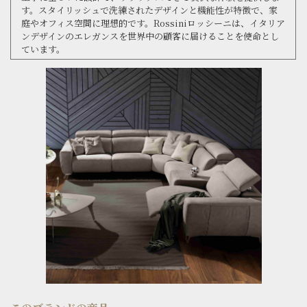
す。スタイリッシュで洗練されたデザインと機能性が特徴で、家
庭やオフィス空間に理想的です。Rossiniロッシーニは、イタリア
ンデザインのエレガンスを世界中の顧客に届けることを使命とし
ています。