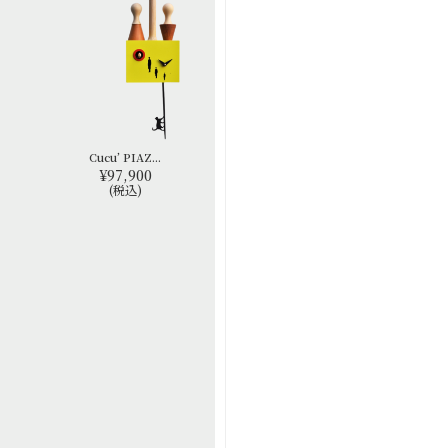
Cucu’ PIAZ...
¥97,900
(税込)