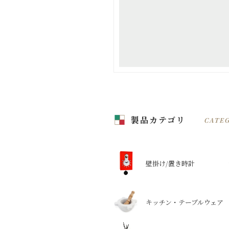
製品カテゴリ
CATE
壁掛け/置き時計
キッチン・テーブルウェア