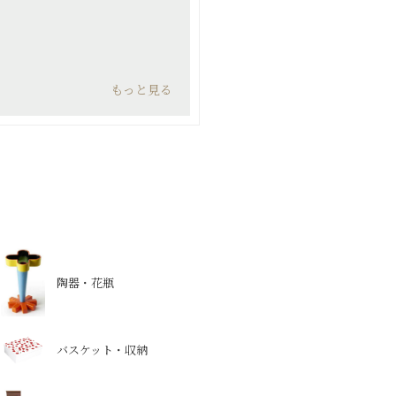
もっと見る
陶器・花瓶
バスケット・収納