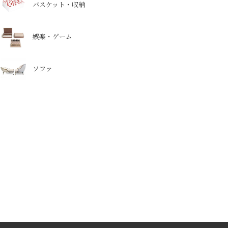
バスケット・収納
娯楽・ゲーム
ソファ