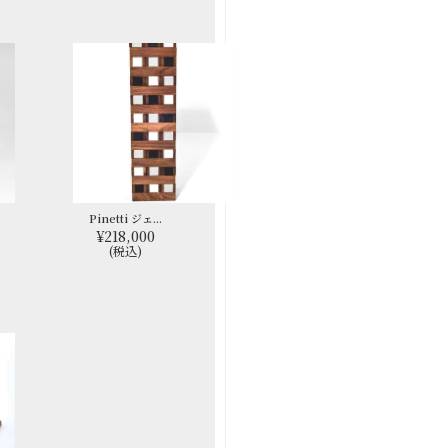
Pinetti ジェ...
¥218,000
(税込)