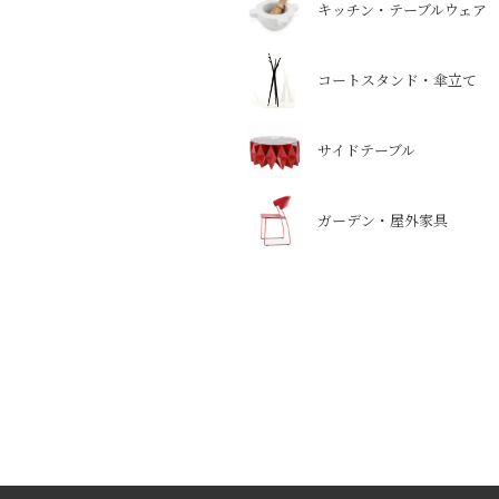
キッチン・テーブルウェア
コートスタンド・傘立て
サイドテーブル
ガーデン・屋外家具