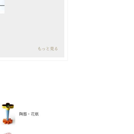
もっと見る
陶器・花瓶