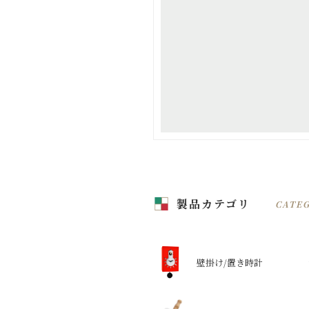
製品カテゴリ
CATE
壁掛け/置き時計