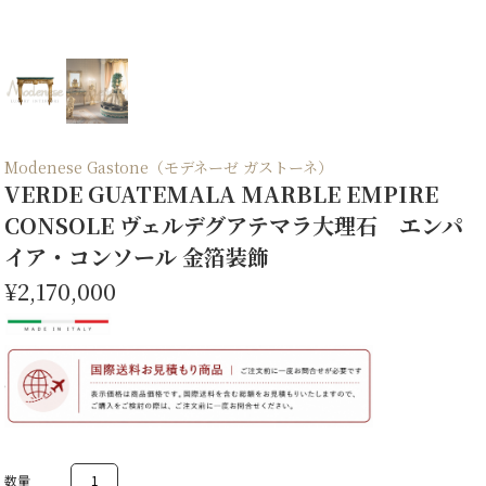
Modenese Gastone（モデネーゼ ガストーネ）
VERDE GUATEMALA MARBLE EMPIRE
CONSOLE ヴェルデグアテマラ大理石 エンパ
イア・コンソール 金箔装飾
¥2,170,000
VERDE
GUATEMALA