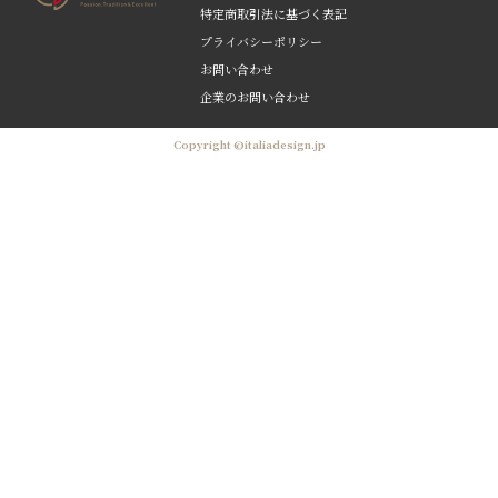
特定商取引法に基づく表記
プライバシーポリシー
お問い合わせ
企業のお問い合わせ
Copyright ©italiadesign.jp