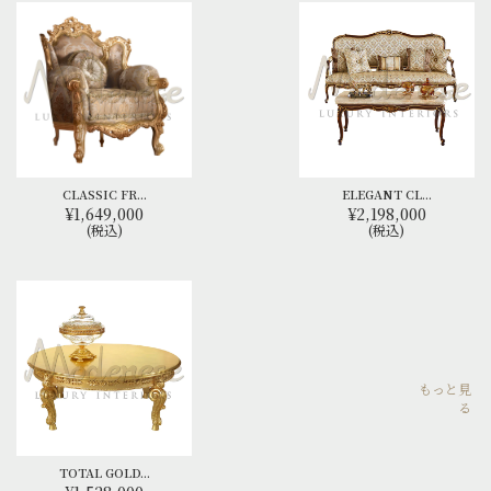
CLASSIC FR...
ELEGANT CL...
¥1,649,000
¥2,198,000
(税込)
(税込)
もっと見
る
TOTAL GOLD...