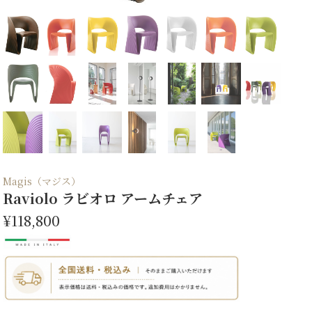
Magis（マジス）
Raviolo ラビオロ アームチェア
¥118,800