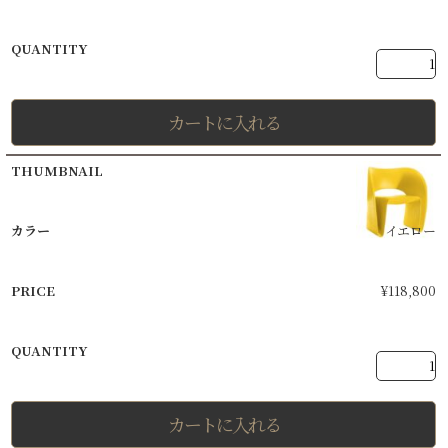
カートに入れる
イエロー
¥
118,800
カートに入れる