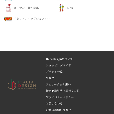
ガーデン・屋外家具
Kids
イタリアン・ラグジュアリー
ItaliaDesignについて
ショッピングガイド
ブランド一覧
ブログ
フェリーチェの想い
特定商取引法に基づく表記
プライバシーポリシー
お問い合わせ
企業のお問い合わせ