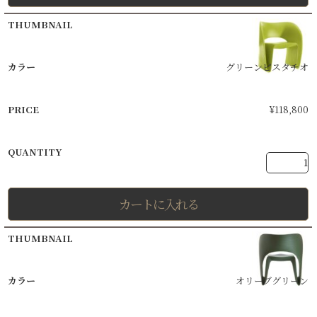
グリーンピスタチオ
¥
118,800
カートに入れる
オリーブグリーン