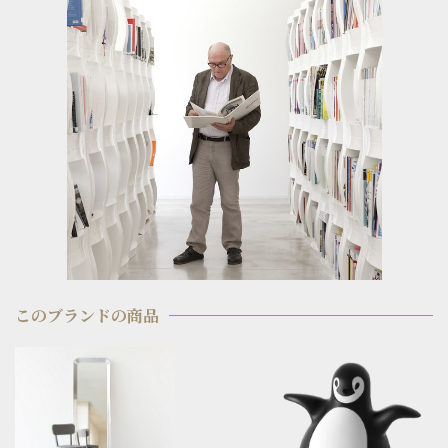
このブランドの商品