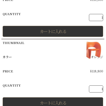
カートに入れる
オレンジ
¥
118,800
カートに入れる