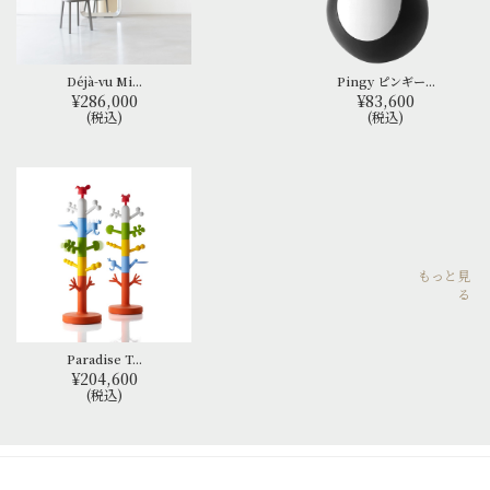
Déjà-vu Mi...
Pingy ピンギー...
¥286,000
¥83,600
(税込)
(税込)
もっと見
る
Paradise T...
¥204,600
(税込)