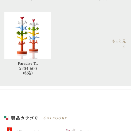
もっと見
る
Paradise T...
¥204,600
(税込)
製品カテゴリ
CATEGORY