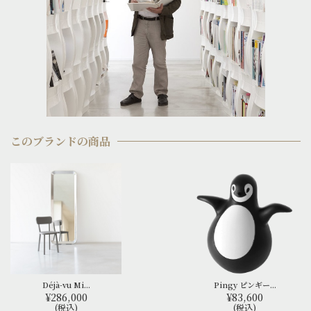
このブランドの商品
Déjà-vu Mi...
Pingy ピンギー...
¥286,000
¥83,600
(税込)
(税込)