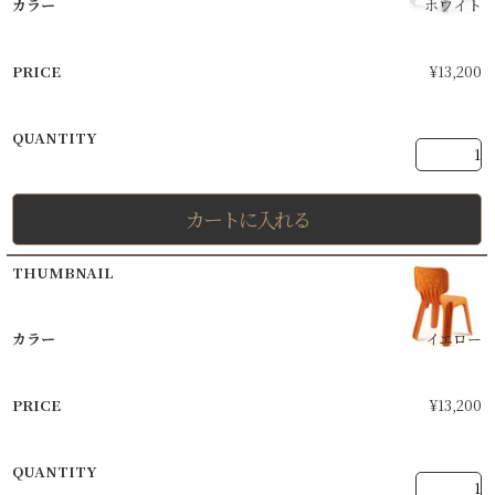
ホワイト
¥
13,200
カートに入れる
イエロー
¥
13,200