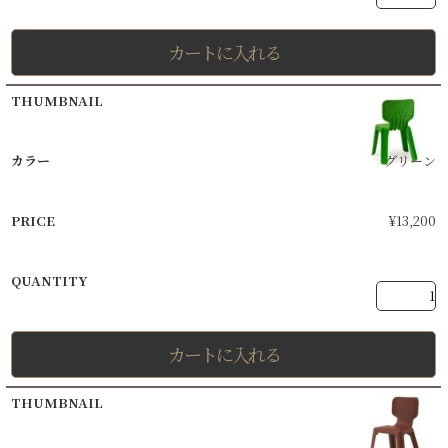
カートに入れる
グリーン
¥
13,200
カートに入れる