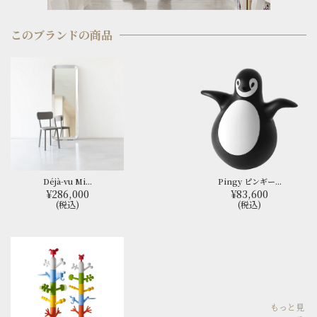
このブランドの商品
Déjà-vu Mi...
Pingy ピンギー...
¥286,000
¥83,600
(税込)
(税込)
もっと見