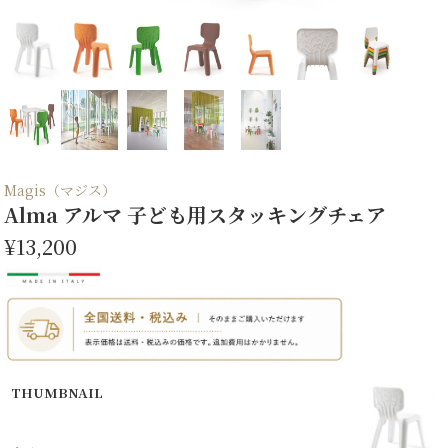
Magis（マジス）
Alma アルマ 子ども用スタッキングチェア
¥13,200