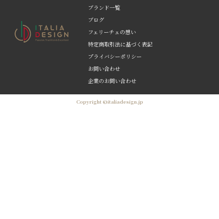
ブランド一覧
ブログ
フェリーチェの想い
特定商取引法に基づく表記
プライバシーポリシー
お問い合わせ
企業のお問い合わせ
Copyright ©italiadesign.jp