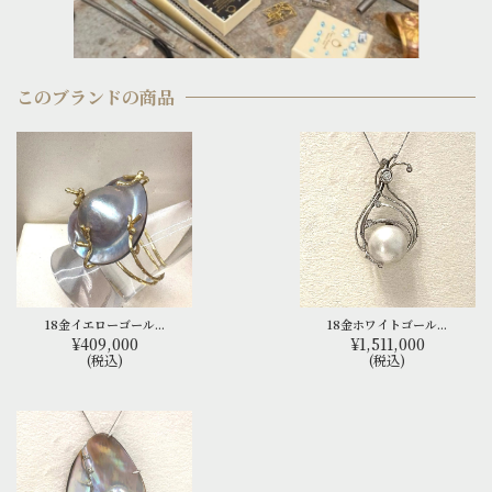
このブランドの商品
18金イエローゴール...
18金ホワイトゴール...
¥409,000
¥1,511,000
(税込)
(税込)