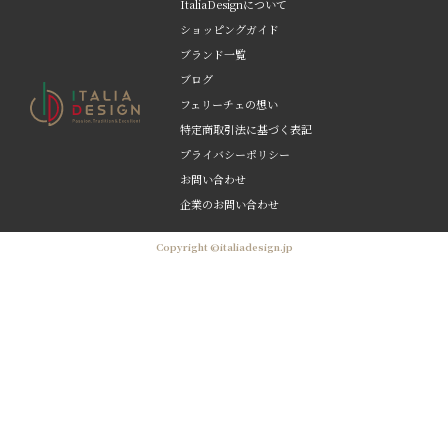
ItaliaDesignについて
ショッピングガイド
ブランド一覧
ブログ
フェリーチェの想い
特定商取引法に基づく表記
プライバシーポリシー
お問い合わせ
企業のお問い合わせ
Copyright ©italiadesign.jp