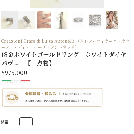
Creazioni Orafe di Luisa Antonelli （クレアッツィオーニ・オラ
ーフェ・ディ・ルイーザ・アントネッリ)
18金ホワイトゴールドリング ホワイトダイヤ
パヴェ 【一点物】
¥975,000
18
金
ホ
ワ