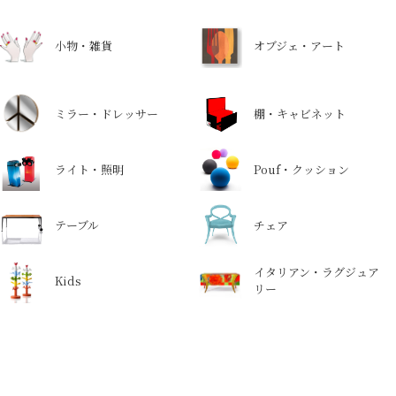
小物・雑貨
オブジェ・アート
ミラー・ドレッサー
棚・キャビネット
ライト・照明
Pouf・クッション
テーブル
チェア
イタリアン・ラグジュア
Kids
リー