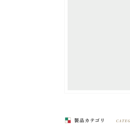
製品カテゴリ
CATE