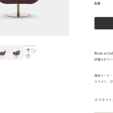
Made in
評価されてい
商品コード：
カテゴリ：
U
カスタマイ