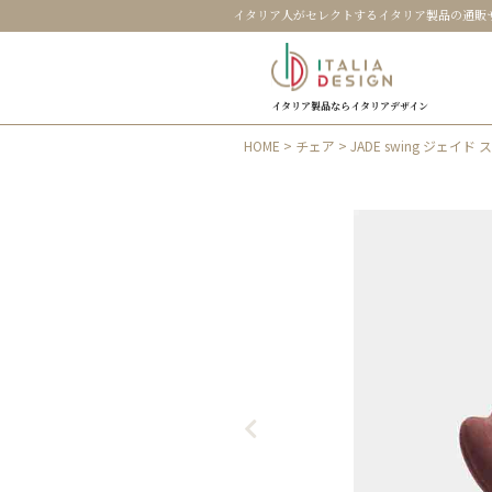
イタリア人がセレクトするイタリア製品の通販
イタリア製品ならイタリアデザイン
HOME
>
チェア
> JADE swing ジェ