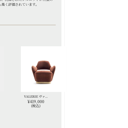
も高く評価されています。
VALERIE ヴァ...
¥419,000
(税込)