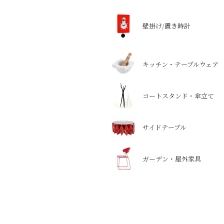
壁掛け/置き時計
キッチン・テーブルウェア
コートスタンド・傘立て
サイドテーブル
ガーデン・屋外家具