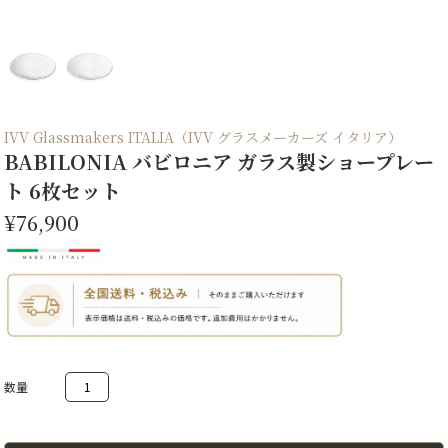
IVV Glassmakers ITALIA（IVV グラスメーカーズ イタリア）
BABILONIA バビロニア ガラス製ショープレー
ト 6枚セット
¥76,900
BABILONIA
バ
ビ
ロ
ニ