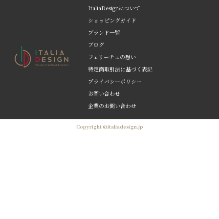
ItaliaDesignについて
ショッピングガイド
ブランド一覧
ブログ
フェリーチェの想い
特定商取引法に基づく表記
プライバシーポリシー
お問い合わせ
企業のお問い合わせ
Copyright ©italiadesign.jp