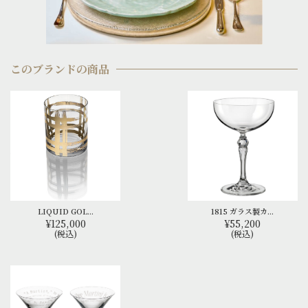
このブランドの商品
LIQUID GOL...
1815 ガラス製カ...
¥125,000
¥55,200
(税込)
(税込)