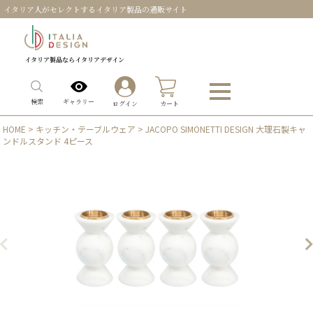
イタリア人がセレクトするイタリア製品の通販サイト
イタリア製品ならイタリアデザイン
0
ギャラリー
検索
ログイン
カート
HOME
>
キッチン・テーブルウェア
> JACOPO SIMONETTI DESIGN 大理石製キャ
ンドルスタンド 4ピース