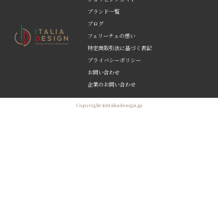
ブランド一覧
ブログ
フェリーチェの想い
特定商取引法に基づく表記
プライバシーポリシー
お問い合わせ
企業のお問い合わせ
Copyright ©italiadesign.jp