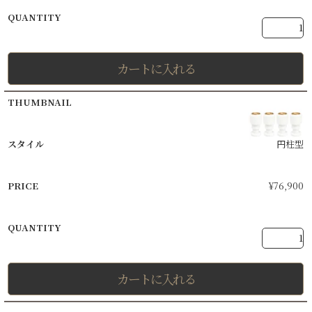
カートに入れる
円柱型
¥
76,900
カートに入れる