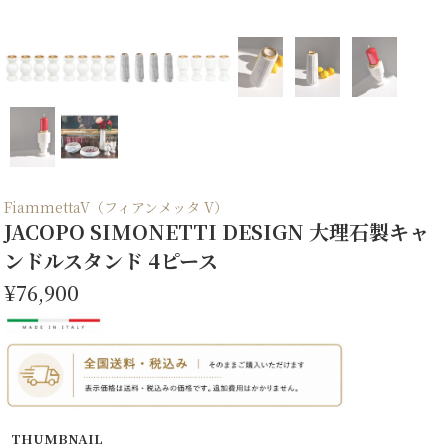
FiammettaV（フィアンメッタ V）
JACOPO SIMONETTI DESIGN 大理石製キャ
ンドルスタンド 4ピース
¥76,900