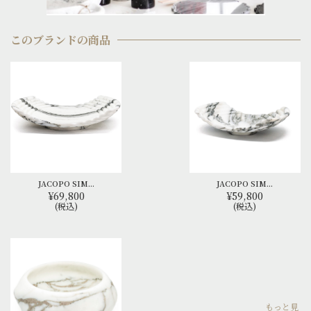
このブランドの商品
JACOPO SIM...
JACOPO SIM...
¥69,800
¥59,800
(税込)
(税込)
もっと見