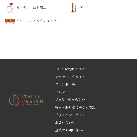
ガーデン・屋外家具
Kids
イタリアン・ラグジュアリー
ItaliaDesignについて
ショッピングガイド
ブランド一覧
ブログ
フェリーチェの想い
特定商取引法に基づく表記
プライバシーポリシー
お問い合わせ
企業のお問い合わせ