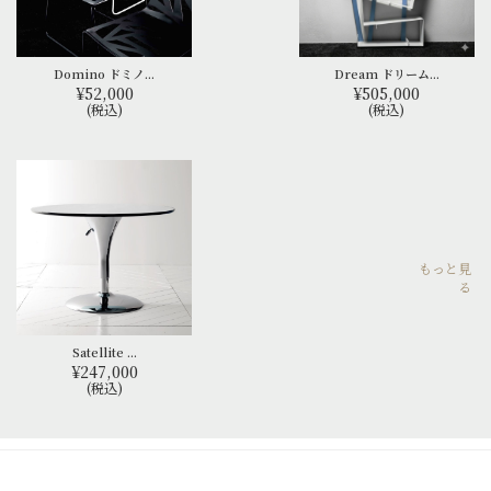
Domino ドミノ...
Dream ドリーム...
¥52,000
¥505,000
(税込)
(税込)
もっと見
る
Satellite ...
¥247,000
(税込)