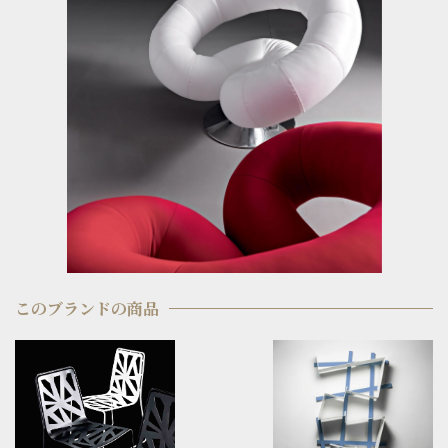
このブランドの商品