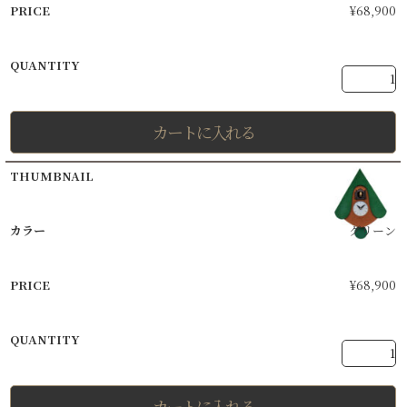
¥
68,900
カートに入れる
グリーン
¥
68,900
カートに入れる