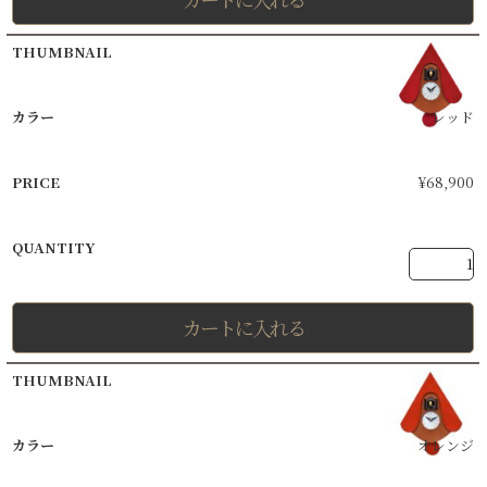
レッド
¥
68,900
カートに入れる
オレンジ