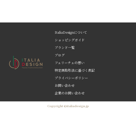
ItaliaDesignについて
ショッピングガイド
ブランド一覧
ブログ
フェリーチェの想い
特定商取引法に基づく表記
プライバシーポリシー
お問い合わせ
企業のお問い合わせ
Copyright ©italiadesign.jp