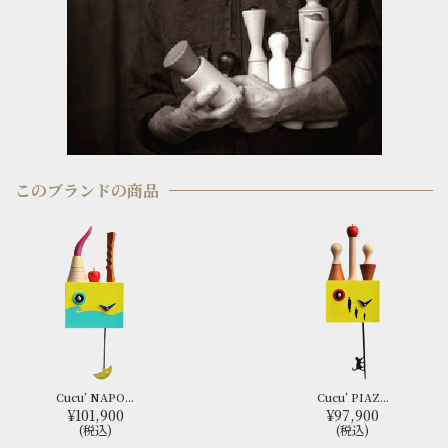
このブランドの商品
Cucu’ NAPO...
Cucu’ PIAZ...
¥101,900
¥97,900
(税込)
(税込)