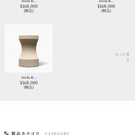
Isola &...
Isola &...
¥168,000
¥168,000
(税込)
(税込)
もっと見
る
Isola &...
¥168,000
(税込)
製品カテゴリ
CATEGORY