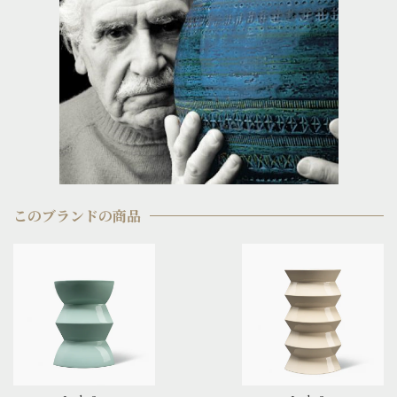
このブランドの商品