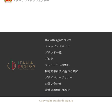
イタリアン・ラグジュアリー
ItaliaDesignについて
ショッピングガイド
ブランド一覧
ブログ
フェリーチェの想い
特定商取引法に基づく表記
プライバシーポリシー
お問い合わせ
企業のお問い合わせ
Copyright ©italiadesign.jp