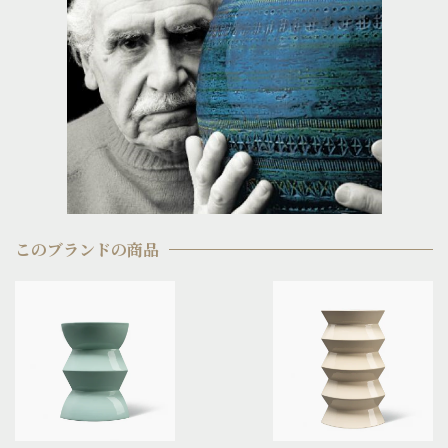
このブランドの商品