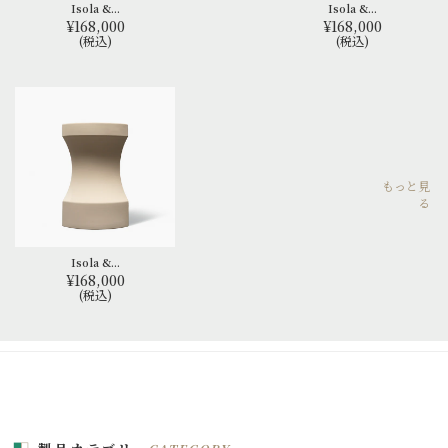
Isola &...
Isola &...
¥168,000
¥168,000
(税込)
(税込)
もっと見
る
Isola &...
¥168,000
(税込)