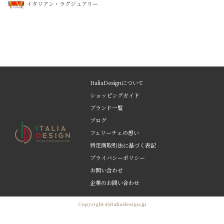
イタリアン・ラグジュアリー
ItaliaDesignについて
ショッピングガイド
ブランド一覧
ブログ
フェリーチェの想い
特定商取引法に基づく表記
プライバシーポリシー
お問い合わせ
企業のお問い合わせ
Copyright ©italiadesign.jp